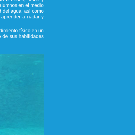
 alumnos en el medio
d del agua, así como
a aprender a nadar y
dimiento físico en un
o de sus habilidades