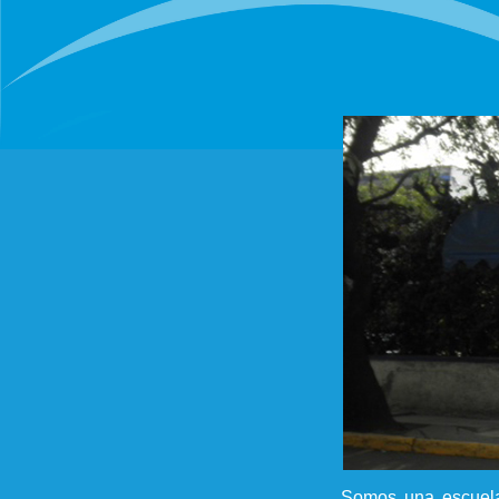
Somos una escuela